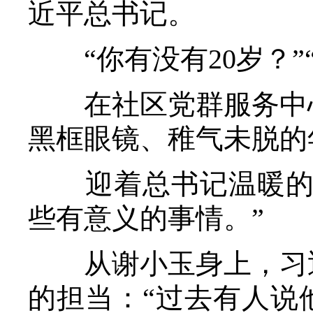
近平总书记。
“你有没有20岁？”
在社区党群服务中心
黑框眼镜、稚气未脱的
迎着总书记温暖的目
些有意义的事情。”
从谢小玉身上，习近
的担当：“过去有人说