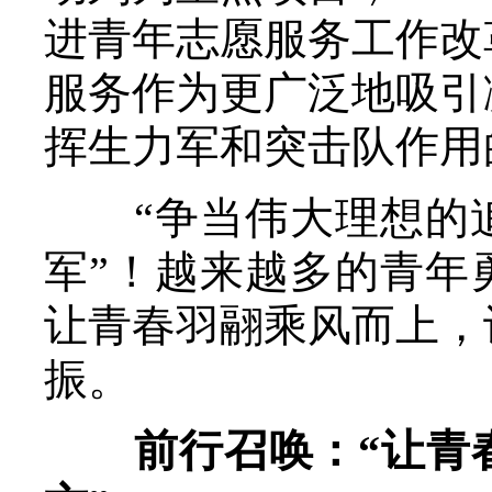
进青年志愿服务工作改
服务作为更广泛地吸引
挥生力军和突击队作用
“争当伟大理想的追
军”！越来越多的青年
让青春羽翮乘风而上，
振。
前行召唤：“让青春