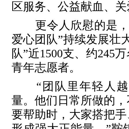
区服务、公益献血、关
更令人欣慰的是，在
爱心团队”持续发展壮
队”近1500支、约2
青年志愿者。
“团队里年轻人越
量。他们日常所做的，
要帮助时，大家搭把手
形成强大正能量。”鞍