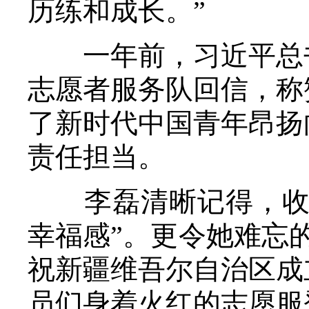
历练和成长。”
一年前，习近平总书
志愿者服务队回信，称
了新时代中国青年昂扬
责任担当。
李磊清晰记得，收到
幸福感”。更令她难忘
祝新疆维吾尔自治区成
员们身着火红的志愿服