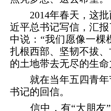
2014年春天，这批
近平总书记写信，汇报
中说：“我们愿像一棵
扎根西部、坚韧不拔、
的土地带去无尽的生命
就在当年五四青年节
书记的回信。
信中，有“大朋友”