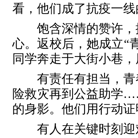
看，他们成了抗疫一线
饱含深情的赞许，振
心。返校后，她成立“
同学奔走于大街小巷，
有责任有担当，青春
险救灾再到公益助学…
的身影。他们用行动证
有人在关键时刻迎难