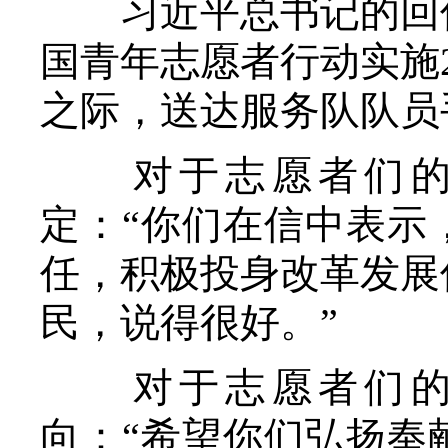
习近平总书记的回信
国青年志愿者行动实施2
之际，送达服务队队员
对于志愿者们的
定：“你们在信中表示
任，积极投身改革发展
民，说得很好。”
对于志愿者们的
向：“希望你们弘扬奉