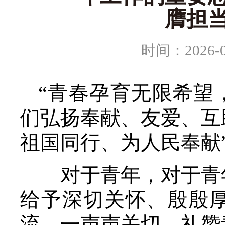
膺担
时间：2026-0
“青春孕育无限希望
们弘扬奉献、友爱、互
祖国同行、为人民奉献
对于青年，对于青年
给予深切关怀、殷殷
流、一声声关切，礼赞