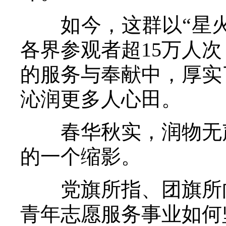
如今，这群以“星火
各界参观者超15万人次
的服务与奉献中，厚实
沁润更多人心田。
春华秋实，润物无声
的一个缩影。
党旗所指、团旗所向
青年志愿服务事业如何