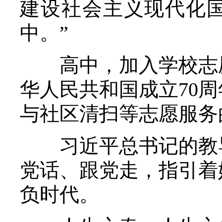
建设社会主义现代化
中。”
高中，加入学校志愿
华人民共和国成立70
与社区清扫等志愿服务
习近平总书记的教导
党话、跟党走，指引着
负时代。