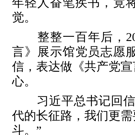
年轻人奋笔疾书，竟
觉。
整整一百年后，20
言》展示馆党员志愿
信，表达做《共产党宣
心。
习近平总书记回信勉
代的长征路，我们更需
斗。”