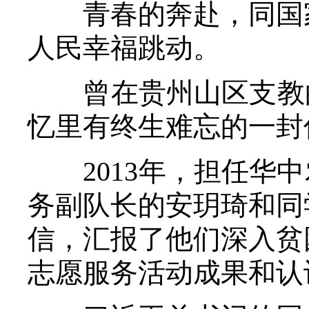
青春的奔赴，同国家
人民幸福跳动。
曾在贵州山区支教的“
忆里有终生难忘的一封
2013年，担任华中
务副队长的安玥琦和同
信，汇报了他们深入贫
志愿服务活动成果和认