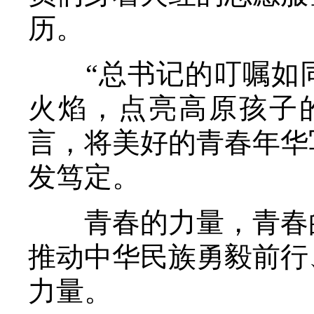
历。
“总书记的叮嘱如同
火焰，点亮高原孩子的
言，将美好的青春年华
发笃定。
青春的力量，青春的
推动中华民族勇毅前行
力量。