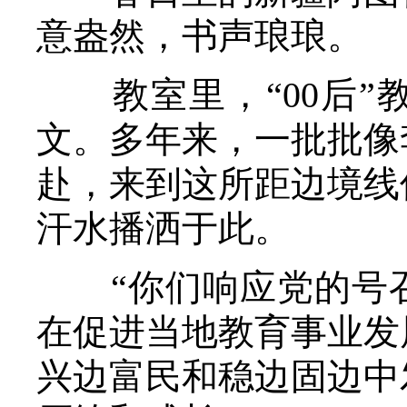
意盎然，书声琅琅。
教室里，“00后”
文。多年来，一批批像
赴，来到这所距边境线
汗水播洒于此。
“你们响应党的号召
在促进当地教育事业发
兴边富民和稳边固边中