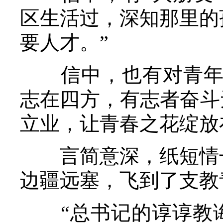
区生活过，深知那里的
要人才。”
信中，也有对青年志
志在四方，有志者奋斗
立业，让青春之花绽放
言简意深，纸短情长
边疆远塞，飞到了支教
“总书记的谆谆教诲