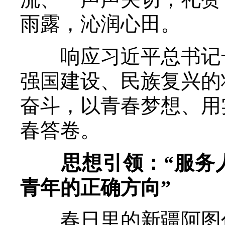
雨露，沁润心田。
响应习近平总书记号
强国建设、民族复兴的
奋斗，以青春梦想、用
春答卷。
思想引领：“服务人
青年的正确方向”
春日里的新疆阿图什