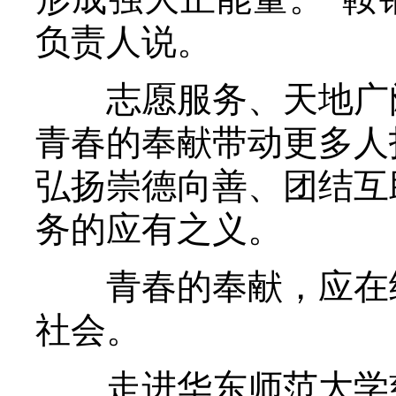
负责人说。
志愿服务、天地广阔
青春的奉献带动更多人
弘扬崇德向善、团结互
务的应有之义。
青春的奉献，应在细
社会。
走进华东师范大学慈