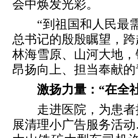
会中焕发光彩。
“到祖国和人民最需
总书记的殷殷瞩望，跨
林海雪原、山河大地，
昂扬向上、担当奉献的
激扬力量：“在全社
走进医院，为患者提
展清理小广告服务活动