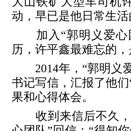
大山铁矿大型车司机
动，早已是他日常生活
加入“郭明义爱心团
历，许平鑫最难忘的，
2014年，“郭明义
书记写信，汇报了他们
果和心得体会。
收到来信后不久，习
心团队”回信：“得知你