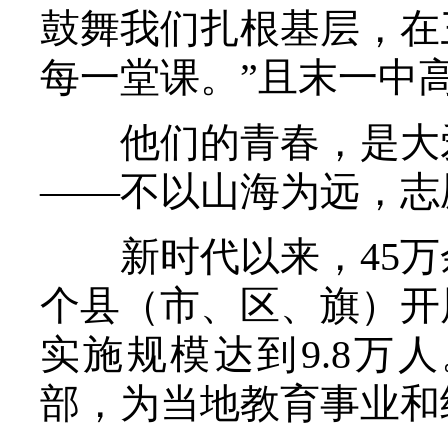
鼓舞我们扎根基层，在
每一堂课。”且末一中
他们的青春，是大爱
——不以山海为远，志
新时代以来，45万余
个县（市、区、旗）开展
实施规模达到9.8万
部，为当地教育事业和