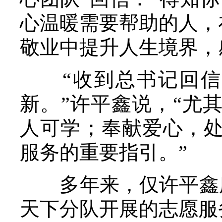
心温暖需要帮助的人，
敬业中提升人生境界，
“收到总书记回信
新。”许平鑫说，“尤
人可学；奉献爱心，处
服务的重要指引。”
多年来，仅许平鑫所
天下分队开展的志愿服