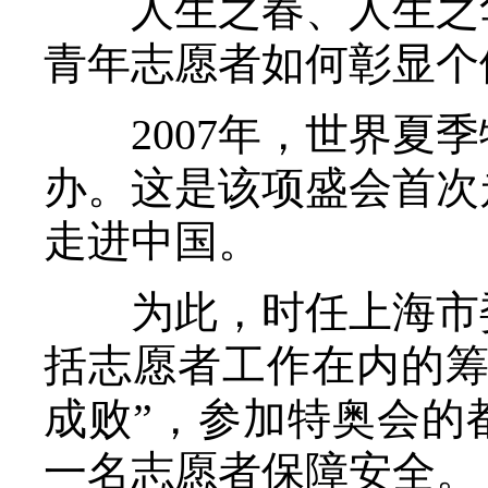
人生之春、人生之华
青年志愿者如何彰显个
2007年，世界夏季
办。这是该项盛会首次
走进中国。
为此，时任上海市委
括志愿者工作在内的筹
成败”，参加特奥会的
一名志愿者保障安全。