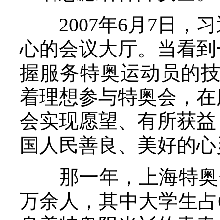
2007年6月7日，
心的会议大厅。当看到
握服务特奥运动员的技
着理想参与特奥会，在
会实现愿望、有所获益
国人民善良、美好的心
那一年，上海特奥会招
万余人，其中大学生占6