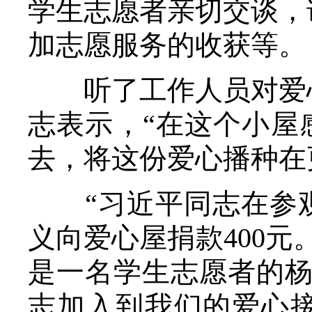
学生志愿者亲切交谈，
加志愿服务的收获等。
听了工作人员对爱心
志表示，“在这个小屋
去，将这份爱心播种在
“习近平同志在参观
义向爱心屋捐款400元
是一名学生志愿者的杨
志加入到我们的爱心