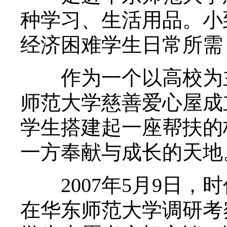
种学习、生活用品。小
经济困难学生日常所需
作为一个以高校为主
师范大学慈善爱心屋成立
学生搭建起一座帮扶的
一方奉献与成长的天地
2007年5月9日，
在华东师范大学调研考