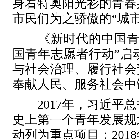
身着特奥阳光衫的青春
市民们为之骄傲的“城市
《新时代的中国青年》
国青年志愿者行动”启
与社会治理、履行社会
奉献人民、服务社会中
2017年，习近平总
史上第一个青年发展规
动列为重点项目；201