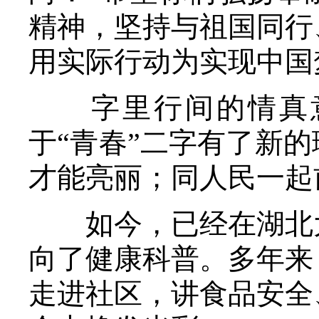
精神，坚持与祖国同行
用实际行动为实现中国
字里行间的情真意
于“青春”二字有了新
才能亮丽；同人民一起
如今，已经在湖北大
向了健康科普。多年来
走进社区，讲食品安全