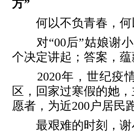
方”
何以不负青春，何
对“00后”姑娘谢小
个决定讲起；答案，蕴
2020年，世纪疫
区，回家过寒假的她，
愿者，为近200户居
最艰难的时刻，谢小