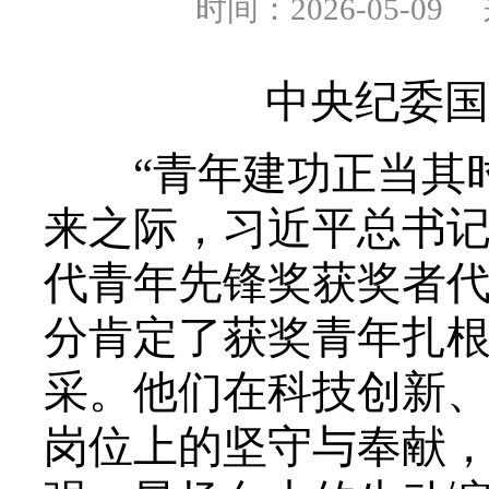
时间：2026-05-09
中央纪委国
“青年建功正当其时
来之际，习近平总书
代青年先锋奖获奖者
分肯定了获奖青年扎
采。他们在科技创新
岗位上的坚守与奉献