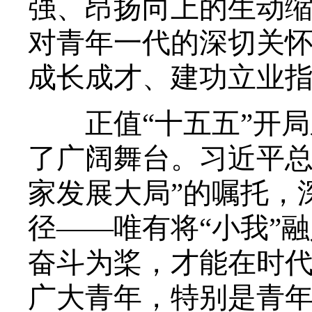
强、昂扬向上的生动
对青年一代的深切关
成长成才、建功立业
正值“十五五”开局
了广阔舞台。习近平总
家发展大局”的嘱托，
径——唯有将“小我”
奋斗为桨，才能在时
广大青年，特别是青