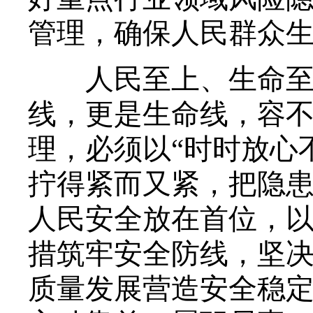
管理，确保人民群众
人民至上、生命至上
线，更是生命线，容
理，必须以“时时放心
拧得紧而又紧，把隐
人民安全放在首位，
措筑牢安全防线，坚
质量发展营造安全稳