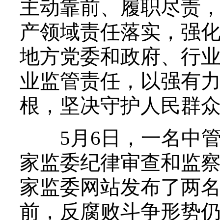
主动靠前、履职尽责
产领域责任落实，强
地方党委和政府、行
业监管责任，以强有
根，坚决守护人民群
5月6日，一名中管
家监委纪律审查和监察
家监委网站发布了两
前，反腐败斗争形势