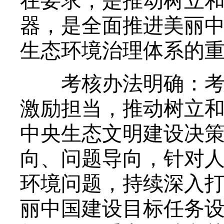
在要求，是推动树立
器，是全面推进美丽
生态环境治理体系的
考核办法明确：考核
激励担当，推动树立
中央生态文明建设决
向、问题导向，针对
环境问题，持续深入
丽中国建设目标任务