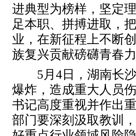
进典型为榜样，坚定
足本职、拼搏进取，
业，在新征程上不断
族复兴贡献磅礴青春
5月4日，湖南长沙
爆炸，造成重大人员
书记高度重视并作出
部门要深刻汲取教训
好重点行业领域风险