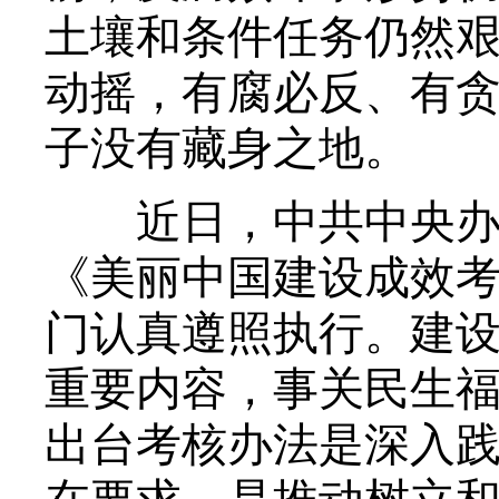
土壤和条件任务仍然
动摇，有腐必反、有
子没有藏身之地。
近日，中共中央办公
《美丽中国建设成效
门认真遵照执行。建
重要内容，事关民生
出台考核办法是深入