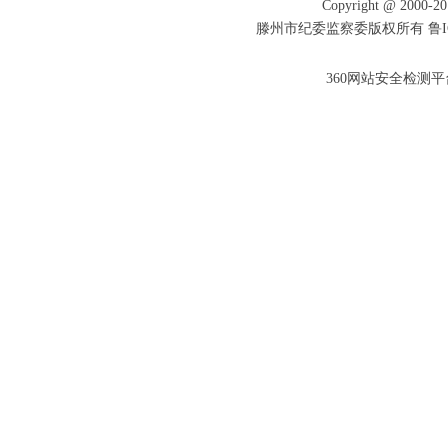
Copyright @ 2000-201
滕州市纪委监察委版权所有 鲁ICP备
360网站安全检测平