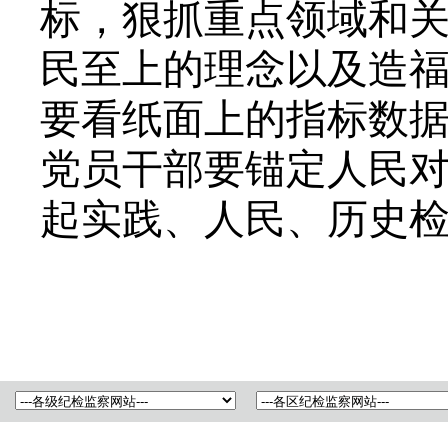
标，狠抓重点领域和
民至上的理念以及造
要看纸面上的指标数
党员干部要锚定人民
起实践、人民、历史