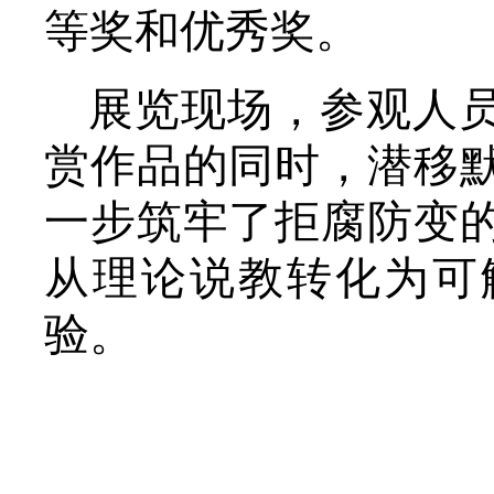
等奖和优秀奖。
展览现场，参观人
赏作品的同时，潜移
一步筑牢了拒腐防变
从理论说教转化为可
验。