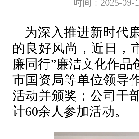
时间：2025-09-
为深入推进新时代
的良好风尚，近日，市
廉同行”廉洁文化作品
市国资局等单位领导
活动并颁奖；公司干
计60余人参加活动。