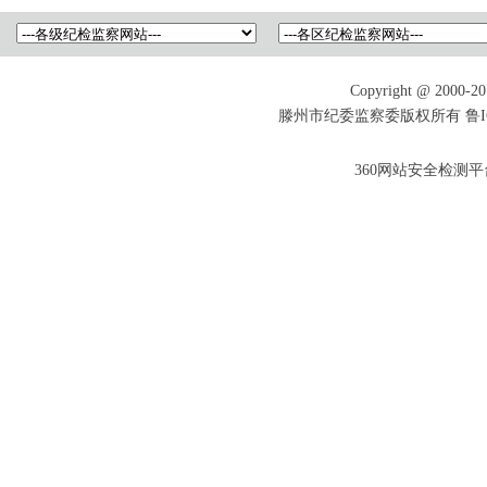
Copyright @ 2000-201
滕州市纪委监察委版权所有 鲁ICP备
360网站安全检测平