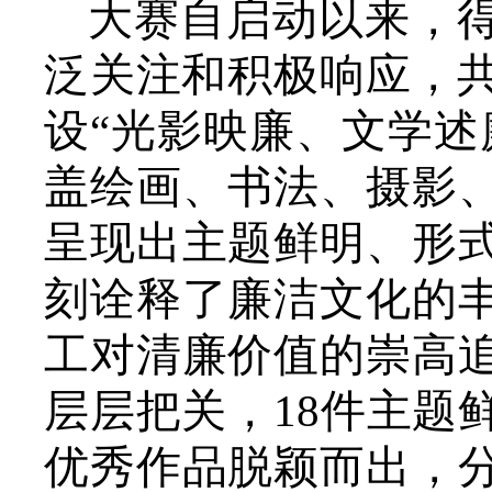
大赛自启动以来，
泛关注和积极响应，共
设“光影映廉、文学述
盖绘画、书法、摄影
呈现出主题鲜明、形
刻诠释了廉洁文化的
工对清廉价值的崇高
层层把关，18件主题
优秀作品脱颖而出，