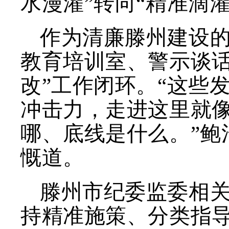
水漫灌”转向“精准滴灌
作为清廉滕州建设
教育培训室、警示谈话
改”工作闭环。“这些
冲击力，走进这里就
哪、底线是什么。”鲍
慨道。
滕州市纪委监委相
持精准施策、分类指