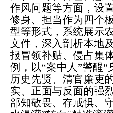
作风问题等方面，设
修身、担当作为四个
型等形式，系统展示
文件，深入剖析本地
报冒领补贴、侵占集
例，以“案中人”警醒
历史先贤、清官廉吏
实、正面与反面的强
部知敬畏、存戒惧、守