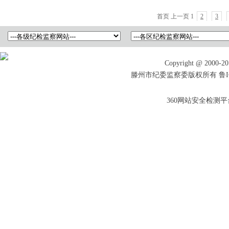
首页
上一页
1
2
3
Copyright @ 2000-201
滕州市纪委监察委版权所有 鲁ICP备
360网站安全检测平